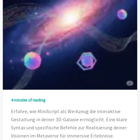
4 minutes of reading
Erfahre, wie MiniScript als Werkzeug die interaktive
Gestaltung in deiner 3D-Galaxie ermöglicht. Eine klare
Syntax und spezifische Befehle zur Realisierung deiner
Visionen im Metaverse für immersive Erlebnisse.