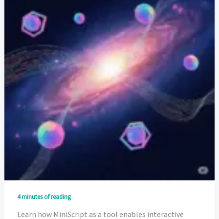
4 minutes of reading
Learn how MiniScript as a tool enables interactive