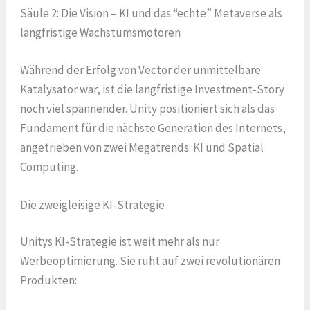
Säule 2: Die Vision – KI und das “echte” Metaverse als
langfristige Wachstumsmotoren
Während der Erfolg von Vector der unmittelbare
Katalysator war, ist die langfristige Investment-Story
noch viel spannender. Unity positioniert sich als das
Fundament für die nächste Generation des Internets,
angetrieben von zwei Megatrends: KI und Spatial
Computing.
Die zweigleisige KI-Strategie
Unitys KI-Strategie ist weit mehr als nur
Werbeoptimierung. Sie ruht auf zwei revolutionären
Produkten: