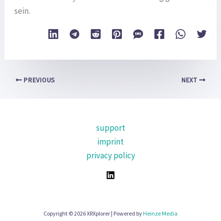
sein.
PREVIOUS
NEXT
support
imprint
privacy policy
Copyright © 2026 XRXplorer | Powered by
Heinze Media