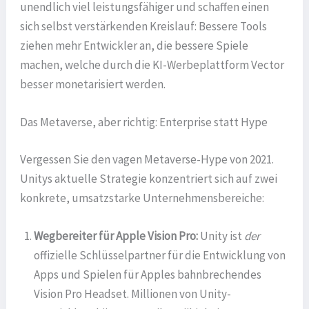
unendlich viel leistungsfähiger und schaffen einen
sich selbst verstärkenden Kreislauf: Bessere Tools
ziehen mehr Entwickler an, die bessere Spiele
machen, welche durch die KI-Werbeplattform Vector
besser monetarisiert werden.
Das Metaverse, aber richtig: Enterprise statt Hype
Vergessen Sie den vagen Metaverse-Hype von 2021.
Unitys aktuelle Strategie konzentriert sich auf zwei
konkrete, umsatzstarke Unternehmensbereiche:
Wegbereiter für Apple Vision Pro:
Unity ist
der
offizielle Schlüsselpartner für die Entwicklung von
Apps und Spielen für Apples bahnbrechendes
Vision Pro Headset. Millionen von Unity-