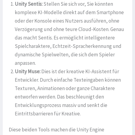
Unity Sentis:
Stellen Sie sich vor, Sie könnten
komplexe KI-Modelle direkt auf dem Smartphone
oder der Konsole eines Nutzers ausführen, ohne
Verzögerung und ohne teure Cloud-Kosten. Genau
das macht Sentis. Es ermöglicht intelligentere
Spielcharaktere, Echtzeit-Spracherkennung und
dynamische Spielwelten, die sich dem Spieler
anpassen.
Unity Muse:
Dies ist der kreative KI-Assistent für
Entwickler. Durch einfache Texteingaben können
Texturen, Animationen oder ganze Charaktere
entworfen werden. Das beschleunigt den
Entwicklungsprozess massiv und senkt die
Eintrittsbarrieren für Kreative.
Diese beiden Tools machen die Unity Engine