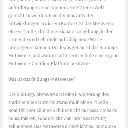
Anforderungen einer immer vernetzteren Welt
gerecht zu werden. Eine der innovativsten
Entwicklungen in diesem Kontext ist das Metaverse –
eine virtuelle, dreidimensionale Umgebung, in der
Lernende und Lehrende auf völlig neue Weise
interagieren können. Doch was genau ist das Bildungs-
Metaverse, und warum sollte jede Schule eine eigene
Metaverse-Creation-Platform besitzen?
Was ist das Bildungs-Metaverse?
Das Bildungs-Metaverse ist eine Erweiterung des
traditionellen Unterrichtsraums in eine virtuelle
Realität. Hier können Schüler nicht nur passiv Inhalte
konsumieren, sondern aktiv an ihrer Gestaltung
teilnehmen. Das Metaverse ermöglicht es, komplexe