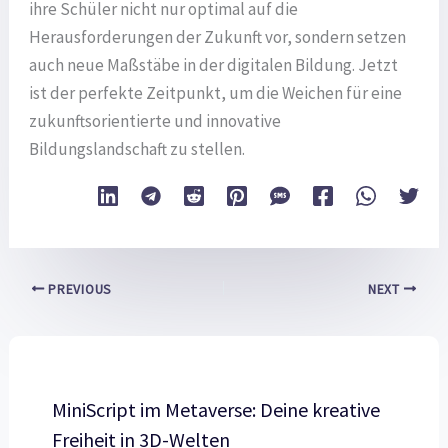
ihre Schüler nicht nur optimal auf die
Herausforderungen der Zukunft vor, sondern setzen
auch neue Maßstäbe in der digitalen Bildung. Jetzt
ist der perfekte Zeitpunkt, um die Weichen für eine
zukunftsorientierte und innovative
Bildungslandschaft zu stellen.
PREVIOUS
NEXT
MiniScript im Metaverse: Deine kreative
Freiheit in 3D-Welten