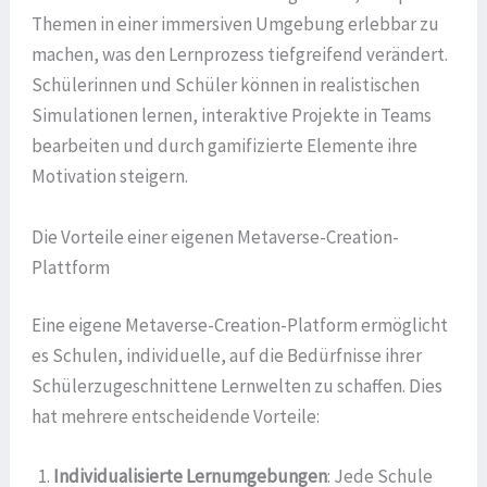
Themen in einer immersiven Umgebung erlebbar zu
machen, was den Lernprozess tiefgreifend verändert.
Schülerinnen und Schüler können in realistischen
Simulationen lernen, interaktive Projekte in Teams
bearbeiten und durch gamifizierte Elemente ihre
Motivation steigern.
Die Vorteile einer eigenen Metaverse-Creation-
Plattform
Eine eigene Metaverse-Creation-Platform ermöglicht
es Schulen, individuelle, auf die Bedürfnisse ihrer
Schülerzugeschnittene Lernwelten zu schaffen. Dies
hat mehrere entscheidende Vorteile:
Individualisierte Lernumgebungen
: Jede Schule