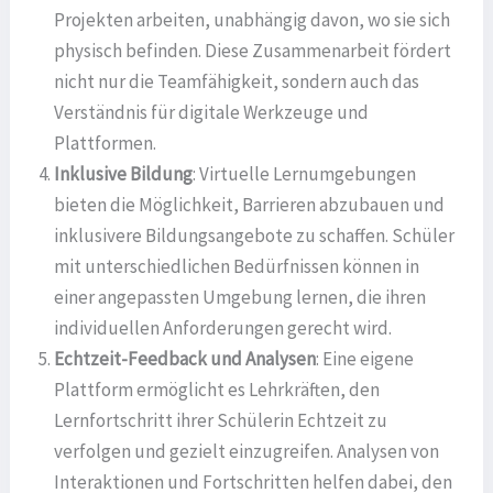
Projekten arbeiten, unabhängig davon, wo sie sich
physisch befinden. Diese Zusammenarbeit fördert
nicht nur die Teamfähigkeit, sondern auch das
Verständnis für digitale Werkzeuge und
Plattformen.
Inklusive Bildung
: Virtuelle Lernumgebungen
bieten die Möglichkeit, Barrieren abzubauen und
inklusivere Bildungsangebote zu schaffen. Schüler
mit unterschiedlichen Bedürfnissen können in
einer angepassten Umgebung lernen, die ihren
individuellen Anforderungen gerecht wird.
Echtzeit-Feedback und Analysen
: Eine eigene
Plattform ermöglicht es Lehrkräften, den
Lernfortschritt ihrer Schülerin Echtzeit zu
verfolgen und gezielt einzugreifen. Analysen von
Interaktionen und Fortschritten helfen dabei, den