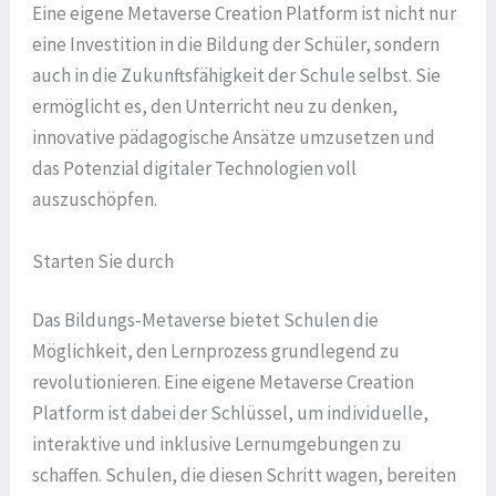
Eine eigene Metaverse Creation Platform ist nicht nur
eine Investition in die Bildung der Schüler, sondern
auch in die Zukunftsfähigkeit der Schule selbst. Sie
ermöglicht es, den Unterricht neu zu denken,
innovative pädagogische Ansätze umzusetzen und
das Potenzial digitaler Technologien voll
auszuschöpfen.
Starten Sie durch
Das Bildungs-Metaverse bietet Schulen die
Möglichkeit, den Lernprozess grundlegend zu
revolutionieren. Eine eigene Metaverse Creation
Platform ist dabei der Schlüssel, um individuelle,
interaktive und inklusive Lernumgebungen zu
schaffen. Schulen, die diesen Schritt wagen, bereiten