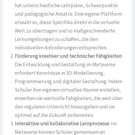
hat unterschiedliche Lehrpläne, Schwerpunkte
und pädagogische Ansätze. Eine eigene Plattform
erlaubt es, diese Spezifika direkt in die virtuelle
Welt zu übertragen und so maßgeschneiderte
Lernumgebungen zu schaffen, die den
individuellen Anforderungen entsprechen.
Förderung kreativer und technischer Fähigkeiten
:
Die Entwicklung und Gestaltung im Metaverse
erfordert Kenntnisse in 3D-Modellierung,
Programmierung und digitaler Gestaltung. Indem
Schüler ihre eigenen virtuellen Räume erstellen,
erwerben sie wertvolle Fähigkeiten, die weit über
den regulären Unterricht hinausgehen und sie
optimal auf die Zukunft vorbereiten.
Interaktive und kollaborative Lernprozesse
: Im
Metaverse können Schüler gemeinsam an